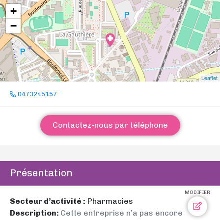
+
−
Leaflet
0473245157
Contactez-nous par téléphone
Présentation
MODIFIER
Secteur d’activité :
Pharmacies
Description:
Cette entreprise n’a pas encore