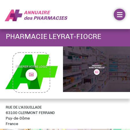
ANNUAIRE
des
PHARMACIES
PHARMACIE LEYRAT-FIOCRE
INSÉRER VOTRE LOGO
RUE DE L'AIGUILLADE
63100 CLERMONT FERRAND
Puy-de-Dôme
France