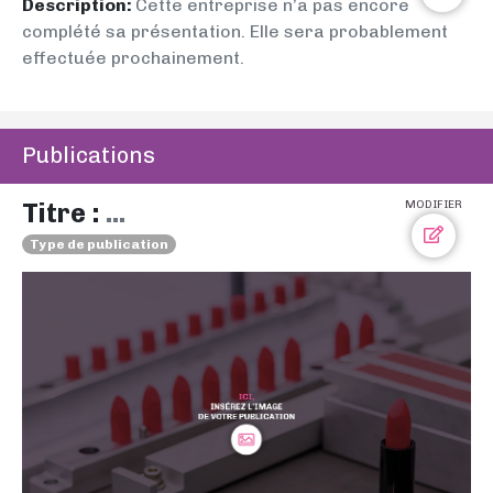
Description:
Cette entreprise n’a pas encore
complété sa présentation. Elle sera probablement
effectuée prochainement.
Publications
Titre :
...
MODIFIER
Type de publication