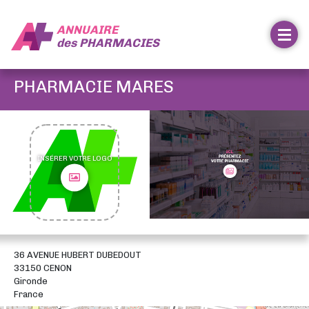
ANNUAIRE
des
PHARMACIES
PHARMACIE MARES
INSÉRER VOTRE LOGO
36 AVENUE HUBERT DUBEDOUT
33150 CENON
Gironde
France