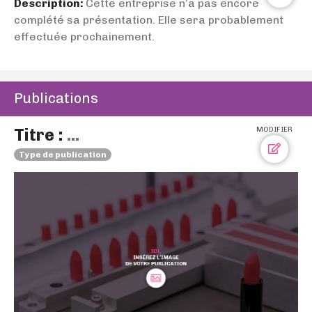
Description:
Cette entreprise n’a pas encore
complété sa présentation. Elle sera probablement
effectuée prochainement.
Publications
Titre :
...
MODIFIER
Type de publication