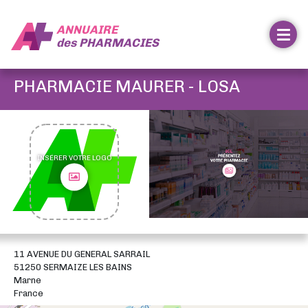
ANNUAIRE
des
PHARMACIES
PHARMACIE MAURER - LOSA
INSÉRER VOTRE LOGO
11 AVENUE DU GENERAL SARRAIL
51250 SERMAIZE LES BAINS
Marne
France