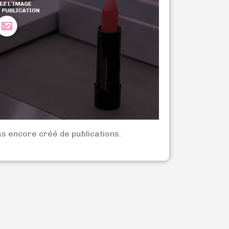
as encore créé de publications.