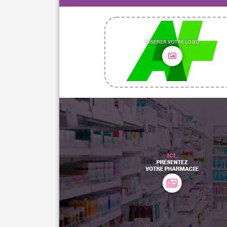
INSÉRER VOTRE LOGO