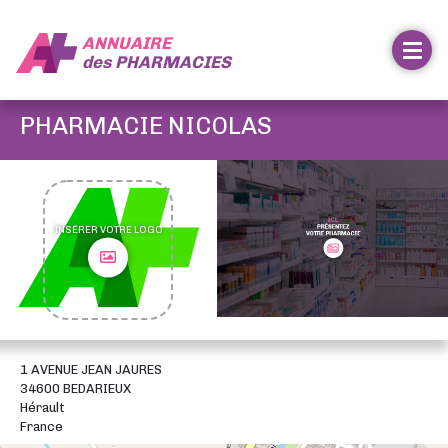
ANNUAIRE
des
PHARMACIES
PHARMACIE NICOLAS
INSÉRER VOTRE LOGO
1 AVENUE JEAN JAURES
34600 BEDARIEUX
Hérault
France