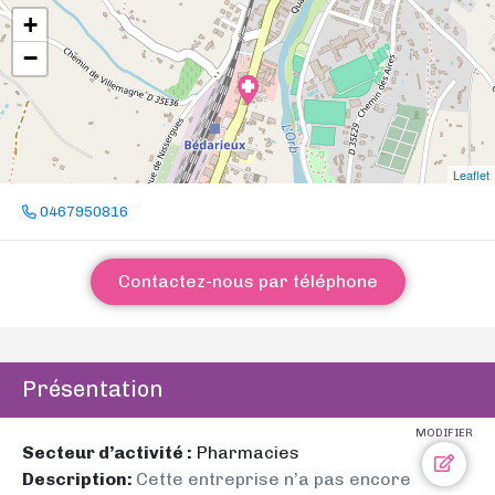
+
−
Leaflet
0467950816
Contactez-nous par téléphone
Présentation
MODIFIER
Secteur d’activité :
Pharmacies
Description:
Cette entreprise n’a pas encore