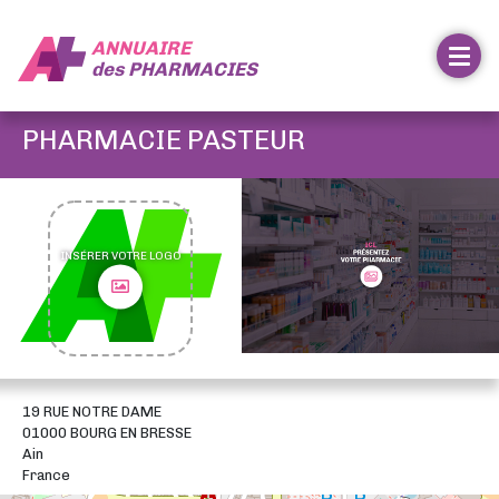
ANNUAIRE
des
PHARMACIES
PHARMACIE PASTEUR
INSÉRER VOTRE LOGO
19 RUE NOTRE DAME
01000 BOURG EN BRESSE
Ain
France