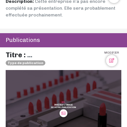
Description:
Cette entreprise n’a pas encore
complété sa présentation. Elle sera probablement
effectuée prochainement.
Publications
Titre :
...
MODIFIER
Type de publication