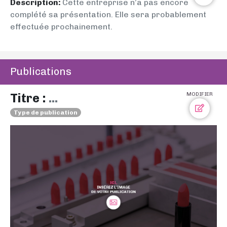
Description:
Cette entreprise n’a pas encore
complété sa présentation. Elle sera probablement
effectuée prochainement.
Publications
Titre :
...
MODIFIER
Type de publication