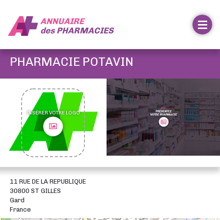
ANNUAIRE
des
PHARMACIES
PHARMACIE POTAVIN
INSÉRER VOTRE LOGO
11 RUE DE LA REPUBLIQUE
30800 ST GILLES
Gard
France