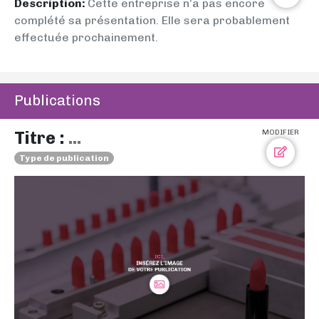
Description:
Cette entreprise n’a pas encore
complété sa présentation. Elle sera probablement
effectuée prochainement.
Publications
Titre :
...
MODIFIER
Type de publication