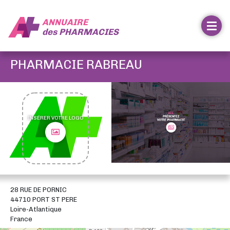
ANNUAIRE
des
PHARMACIES
PHARMACIE RABREAU
INSÉRER VOTRE LOGO
28 RUE DE PORNIC
44710 PORT ST PERE
Loire-Atlantique
France