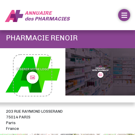
ANNUAIRE
des
PHARMACIES
PHARMACIE RENOIR
INSÉRER VOTRE LOGO
203 RUE RAYMOND LOSSERAND
75014 PARIS
Paris
France