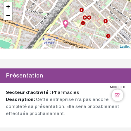
+
−
Leaflet
Présentation
MODIFIER
Secteur d’activité :
Pharmacies
Description:
Cette entreprise n’a pas encore
complété sa présentation. Elle sera probablement
effectuée prochainement.