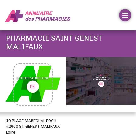
ANNUAIRE
des
PHARMACIES
PHARMACIE SAINT GENEST
MALIFAUX
INSÉRER VOTRE LOGO
10 PLACE MARECHAL FOCH
42660 ST GENEST MALIFAUX
Loire