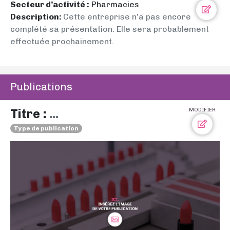
Secteur d’activité :
Pharmacies
Description:
Cette entreprise n’a pas encore
complété sa présentation. Elle sera probablement
effectuée prochainement.
Publications
Titre :
...
MODIFIER
Type de publication