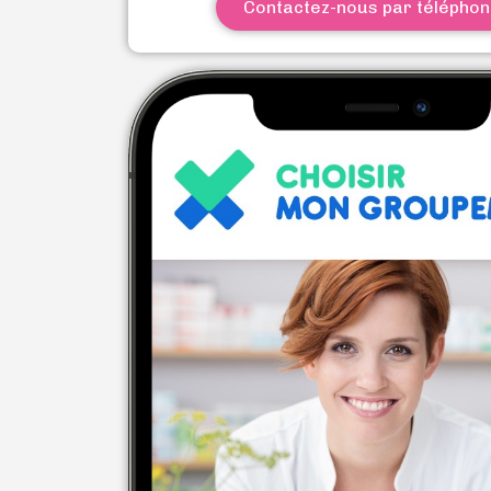
Contactez-nous par télépho