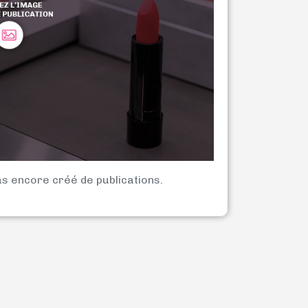
as encore créé de publications.