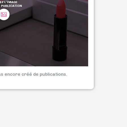
as encore créé de publications.