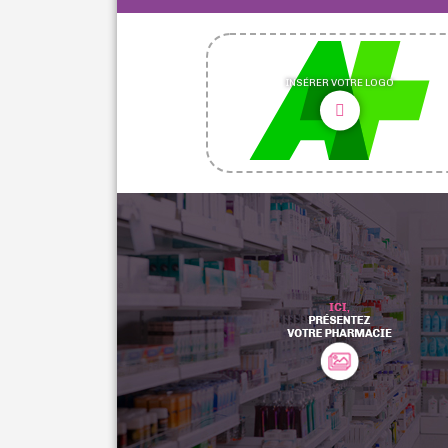
INSÉRER VOTRE LOGO