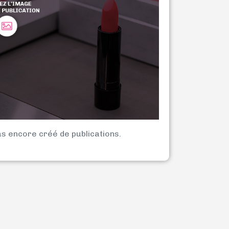
as encore créé de publications.