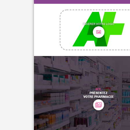
INSÉRER VOTRE LOGO