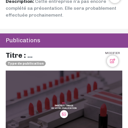
Description:
Cette entreprise n’a pas encore
complété sa présentation. Elle sera probablement
effectuée prochainement.
Publications
Titre :
...
MODIFIER
Type de publication