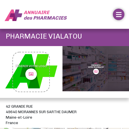
ANNUAIRE
des
PHARMACIES
PHARMACIE VIALATOU
INSÉRER VOTRE LOGO
42 GRANDE RUE
49640 MORANNES SUR SARTHE DAUMER
Maine-et-Loire
France