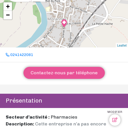
+
−
Leaflet
0241422081
Contactez-nous par téléphone
Présentation
MODIFIER
Secteur d’activité :
Pharmacies
Description:
Cette entreprise n’a pas encore