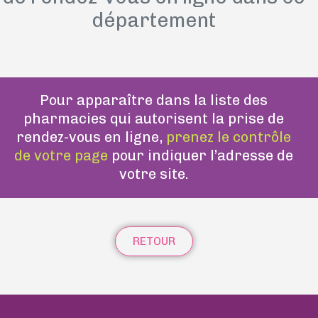
département
Pour apparaître dans la liste des
pharmacies qui autorisent la prise de
rendez-vous en ligne,
prenez le contrôle
de votre page
pour indiquer l’adresse de
votre site.
RETOUR