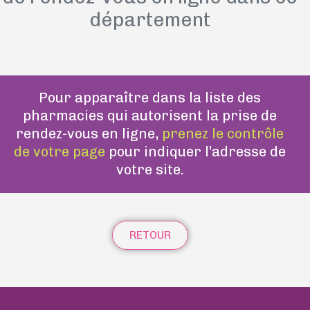
département
Pour apparaître dans la liste des
pharmacies qui autorisent la prise de
rendez-vous en ligne,
prenez le contrôle
de votre page
pour indiquer l’adresse de
votre site.
RETOUR