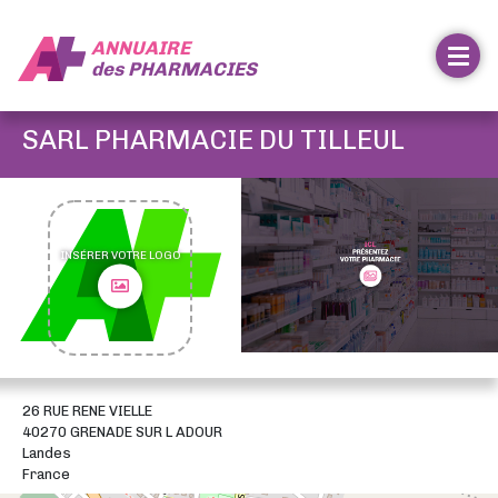
ANNUAIRE
des
PHARMACIES
SARL PHARMACIE DU TILLEUL
INSÉRER VOTRE LOGO
26 RUE RENE VIELLE
40270 GRENADE SUR L ADOUR
Landes
France