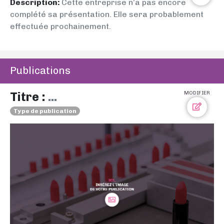
Description:
Cette entreprise n’a pas encore
complété sa présentation. Elle sera probablement
effectuée prochainement.
Publications
Titre :
...
MODIFIER
Type de publication