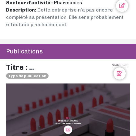
Secteur d’activité :
Pharmacies
Description:
Cette entreprise n’a pas encore
complété sa présentation. Elle sera probablement
effectuée prochainement.
Publications
Titre :
...
MODIFIER
Type de publication