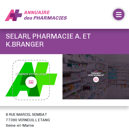
ANNUAIRE
des
PHARMACIES
SELARL PHARMACIE A. ET
K.BRANGER
INSÉRER VOTRE LOGO
8 RUE MARCEL SEMBAT
77390 VERNEUIL L ETANG
Seine-et-Marne