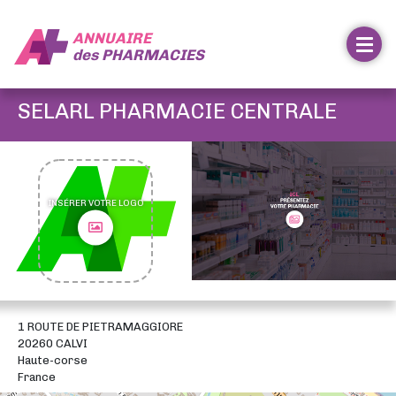
ANNUAIRE
des
PHARMACIES
SELARL PHARMACIE CENTRALE
INSÉRER VOTRE LOGO
1 ROUTE DE PIETRAMAGGIORE
20260 CALVI
Haute-corse
France