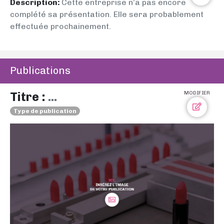
Description:
Cette entreprise n’a pas encore
complété sa présentation. Elle sera probablement
effectuée prochainement.
Publications
Titre :
...
MODIFIER
Type de publication