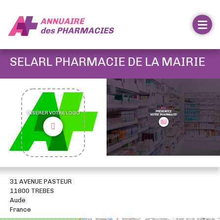
ANNUAIRE
des
PHARMACIES
SELARL PHARMACIE DE LA MAIRIE
INSÉRER VOTRE LOGO
31 AVENUE PASTEUR
11800 TREBES
Aude
France