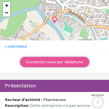
+
−
Leaflet
0468786952
Contactez-nous par téléphone
Présentation
MODIFIER
Secteur d’activité :
Pharmacies
Description:
Cette entreprise n’a pas encore