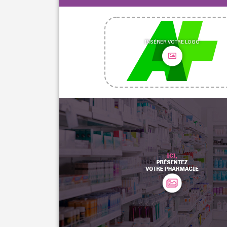
INSÉRER VOTRE LOGO