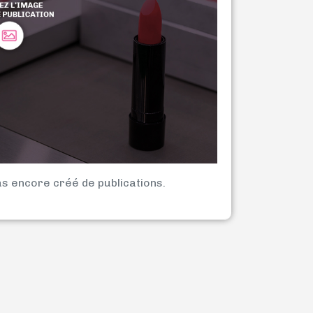
as encore créé de publications.