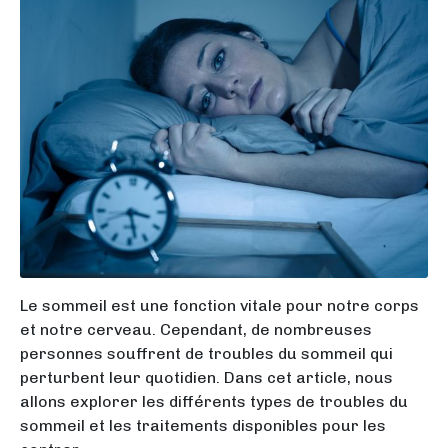
Le sommeil est une fonction vitale pour notre corps
et notre cerveau. Cependant, de nombreuses
personnes souffrent de troubles du sommeil qui
perturbent leur quotidien. Dans cet article, nous
allons explorer les différents types de troubles du
sommeil et les traitements disponibles pour les