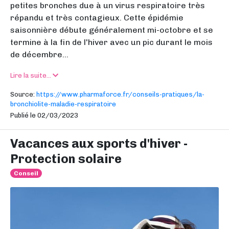
petites bronches due à un virus respiratoire très
répandu et très contagieux. Cette épidémie
saisonnière débute généralement mi-octobre et se
termine à la fin de l'hiver avec un pic durant le mois
de décembre...
Lire la suite...
Source:
https://www.pharmaforce.fr/conseils-pratiques/la-
bronchiolite-maladie-respiratoire
Publié le 02/03/2023
Vacances aux sports d'hiver -
Protection solaire
Conseil