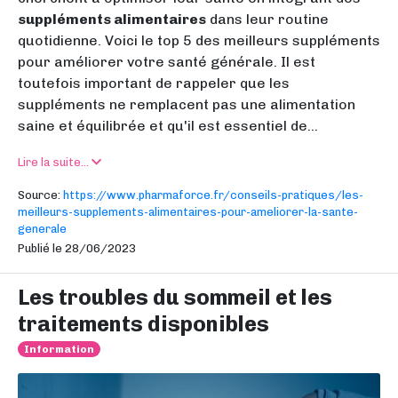
suppléments alimentaires
dans leur routine
quotidienne. Voici le top 5 des meilleurs suppléments
pour améliorer votre santé générale. Il est
toutefois important de rappeler que
les
suppléments ne remplacent pas une alimentation
saine et équilibrée
et qu'il est essentiel de...
Lire la suite...
Source:
https://www.pharmaforce.fr/conseils-pratiques/les-
meilleurs-supplements-alimentaires-pour-ameliorer-la-sante-
generale
Publié le 28/06/2023
Les troubles du sommeil et les
traitements disponibles
Information