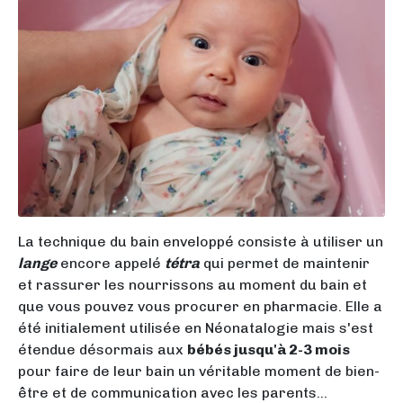
La
technique du bain enveloppé
consiste à utiliser un
lange
encore appelé
tétra
qui permet de maintenir
et rassurer les nourrissons au moment du bain et
que vous pouvez vous procurer en pharmacie. Elle a
été initialement utilisée en Néonatalogie mais s'est
étendue désormais aux
bébés jusqu'à 2-3 mois
pour faire de leur bain un véritable moment de bien-
être et de communication avec les parents...