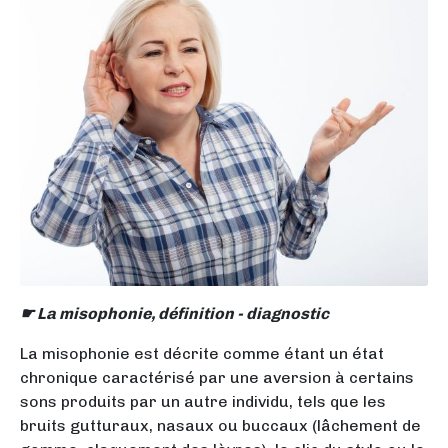
☛
La misophonie, définition - diagnostic
La misophonie est décrite comme étant un état
chronique caractérisé par une aversion à certains
sons produits par un autre individu, tels que les
bruits gutturaux, nasaux ou buccaux (lâchement de