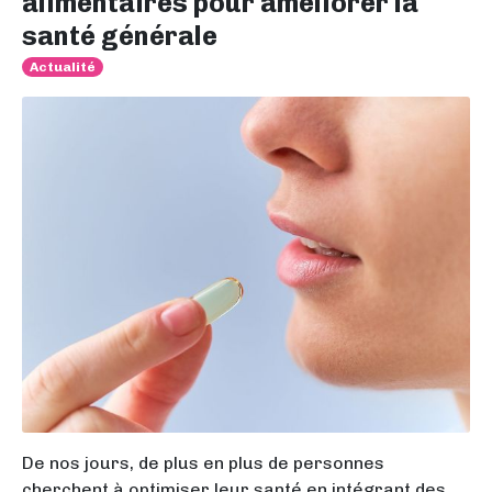
alimentaires pour améliorer la
santé générale
Actualité
De nos jours, de plus en plus de personnes
cherchent à optimiser leur santé en intégrant des