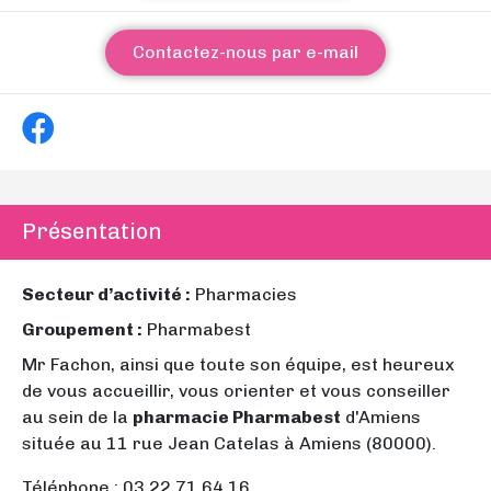
Contactez-nous par e-mail
Présentation
Secteur d’activité :
Pharmacies
Groupement :
Pharmabest
Mr Fachon, ainsi que toute son équipe, est heureux
de vous accueillir, vous orienter et vous conseiller
au sein de la
pharmacie Pharmabest
d'Amiens
située au 11 rue Jean Catelas à Amiens (80000).
Téléphone : 03 22 71 64 16