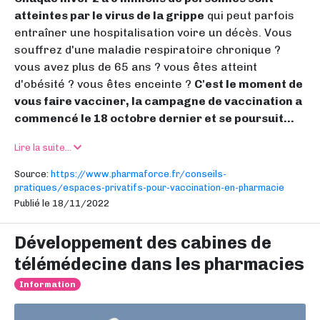
atteintes par le virus de la grippe
qui peut parfois
entraîner une hospitalisation voire un décès. Vous
souffrez d'une maladie respiratoire chronique ?
vous avez plus de 65 ans ? vous êtes atteint
d'obésité ? vous êtes enceinte ?
C'est le moment de
vous faire vacciner, la campagne de vaccination a
commencé le 18 octobre dernier et se poursuit...
Lire la suite...
Source:
https://www.pharmaforce.fr/conseils-
pratiques/espaces-privatifs-pour-vaccination-en-pharmacie
Publié le 18/11/2022
Développement des cabines de
télémédecine dans les pharmacies
Information