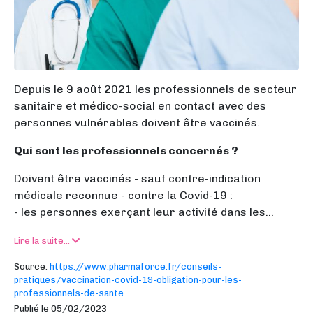
Depuis le 9 août 2021 les professionnels de secteur
sanitaire et médico-social en contact avec des
personnes vulnérables doivent être vaccinés.
Qui sont les professionnels concernés ?
Doivent être vaccinés - sauf contre-indication
médicale reconnue - contre la Covid-19 :
- les personnes exerçant leur activité dans les...
Lire la suite...
Source:
https://www.pharmaforce.fr/conseils-
pratiques/vaccination-covid-19-obligation-pour-les-
professionnels-de-sante
Publié le 05/02/2023