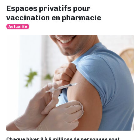
Espaces privatifs pour
vaccination en pharmacie
Actualité
Chaque hiver 2 à 6 millions de personnes sont