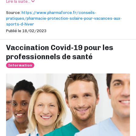
Lire la suite...
Source:
https://www.pharmaforce.fr/conseils-
pratiques/pharmacie-protection-solaire-pour-vacances-aux-
sports-d-hiver
Publié le 18/02/2023
Vaccination Covid-19 pour les
professionnels de santé
Information