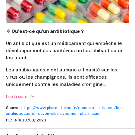
❖
Qu'est-ce qu'un antibiotique
?
Un antibiotique est un médicament qui empêche le
développement des bactéries en les inhibant ou en
les tuant.
Les antibiotiques n'ont aucune efficacité sur les
virus ou les champignons, ils sont efficaces
uniquement contre les maladies d'origine...
Lire la suite...
Source:
https://www.pharmaforce.fr/conseils-pratiques/les-
antibiotiques-en-savoir-plus-avec-mon-pharmacien
Publié le 18/03/2023