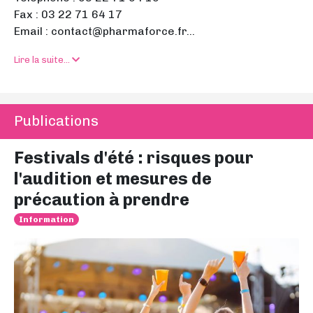
Fax : 03 22 71 64 17
Email : contact@pharmaforce.fr...
Lire la suite...
Publications
Festivals d'été : risques pour
l'audition et mesures de
précaution à prendre
Information