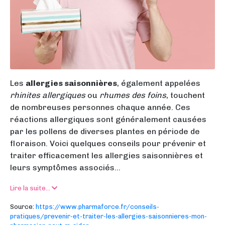
Les
allergies saisonnières
, également appelées
rhinites allergiques
ou
rhumes des foins
, touchent
de nombreuses personnes chaque année. Ces
réactions allergiques sont généralement causées
par les pollens de diverses plantes en période de
floraison. Voici quelques conseils pour prévenir et
traiter efficacement les allergies saisonnières et
leurs symptômes associés...
Lire la suite...
Source:
https://www.pharmaforce.fr/conseils-
pratiques/prevenir-et-traiter-les-allergies-saisonnieres-mon-