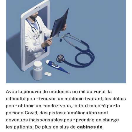
Avec la pénurie de médecins en milieu rural, la
difficulté pour trouver un médecin traitant, les délais
pour obtenir un rendez-vous, le tout majoré par la
période Covid, des pistes d'amélioration sont
devenues indispensables pour prendre en charge
les patients. De plus en plus de
cabines de