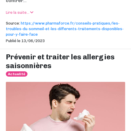
contrer...
Lire la suite...
Source:
https://www.pharmaforce.fr/conseils-pratiques/les-
troubles-du-sommeil-et-les-differents-traitements-disponibles-
pour-y-faire-face
Publié le 13/06/2023
Prévenir et traiter les allergies
saisonnières
Actualité