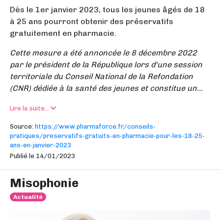
Dès le 1er janvier 2023, tous les jeunes âgés de 18
à 25 ans pourront obtenir des préservatifs
gratuitement en pharmacie.
Cette mesure a été annoncée le 8 décembre 2022
par le président de la République lors d'une session
territoriale du Conseil National de la Refondation
(CNR) dédiée à la santé des jeunes et constitue un...
Lire la suite...
Source:
https://www.pharmaforce.fr/conseils-
pratiques/preservatifs-gratuits-en-pharmacie-pour-les-18-25-
ans-en-janvier-2023
Publié le 14/01/2023
Misophonie
Actualité