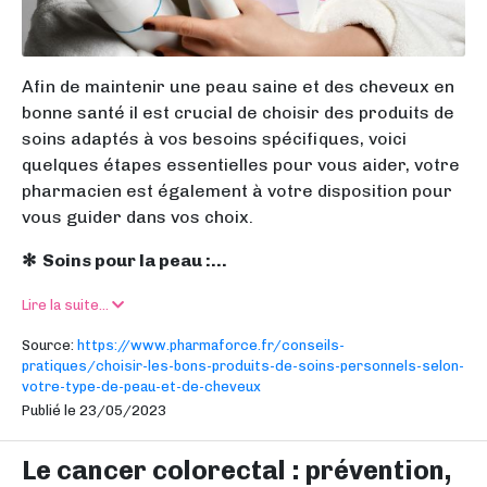
Afin de maintenir une peau saine et des cheveux en
bonne santé il est crucial de choisir des produits de
soins adaptés à vos besoins spécifiques, voici
quelques étapes essentielles pour vous aider, votre
pharmacien est également à votre disposition pour
vous guider dans vos choix.
✻ Soins pour la peau :...
Lire la suite...
Source:
https://www.pharmaforce.fr/conseils-
pratiques/choisir-les-bons-produits-de-soins-personnels-selon-
votre-type-de-peau-et-de-cheveux
Publié le 23/05/2023
Le cancer colorectal : prévention,