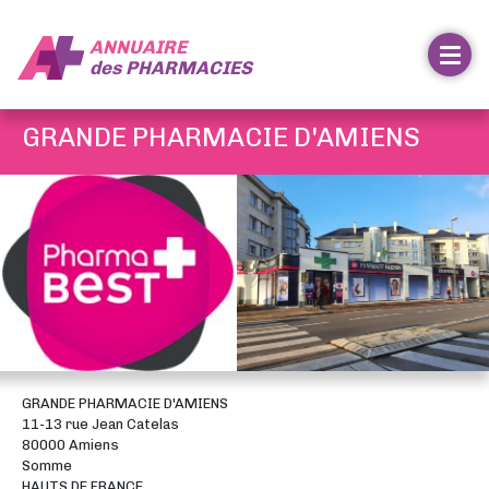
ANNUAIRE
des
PHARMACIES
GRANDE PHARMACIE D'AMIENS
GRANDE PHARMACIE D'AMIENS
11-13 rue Jean Catelas
80000 Amiens
Somme
HAUTS DE FRANCE