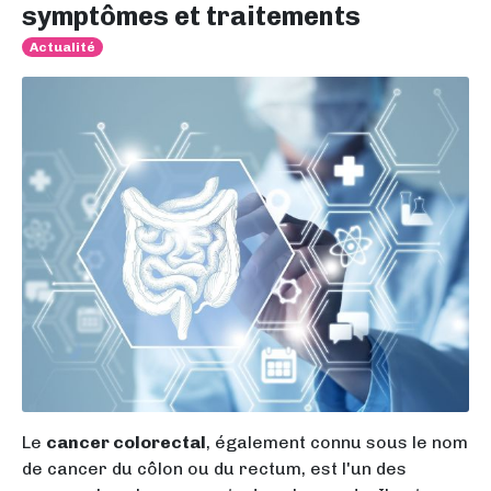
symptômes et traitements
Actualité
Le
cancer colorectal
, également connu sous le nom
de cancer du côlon ou du rectum, est l'un des