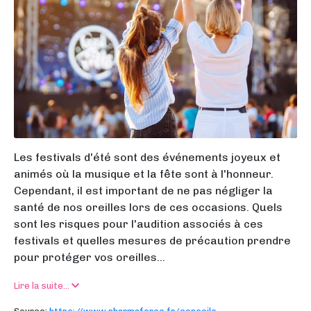
Les festivals d'été sont des événements joyeux et
animés où la musique et la fête sont à l'honneur.
Cependant, il est important de ne pas négliger la
santé de nos oreilles lors de ces occasions. Quels
sont les risques pour l'audition associés à ces
festivals et quelles mesures de précaution prendre
pour protéger vos oreilles...
Lire la suite...