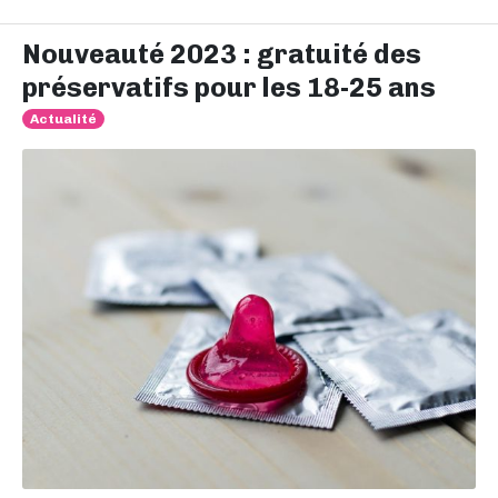
Nouveauté 2023 : gratuité des
préservatifs pour les 18-25 ans
Actualité