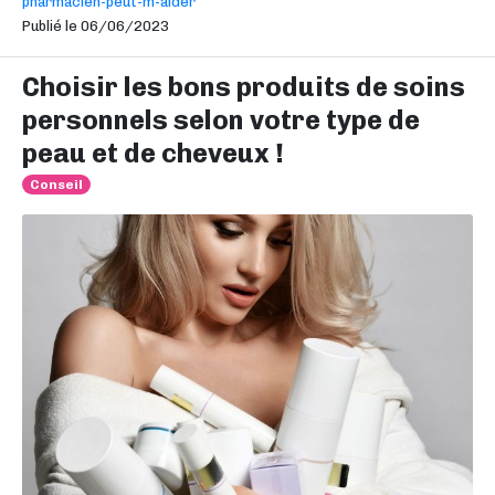
pharmacien-peut-m-aider
Publié le 06/06/2023
Choisir les bons produits de soins
personnels selon votre type de
peau et de cheveux !
Conseil