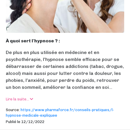
À quoi sert l'hypnose ?
:
De plus en plus utilisée en médecine et en
psychothérapie, l'hypnose semble efficace pour se
débarrasser de certaines addictions (tabac, drogue,
alcool) mais aussi pour lutter contre la douleur, les
phobies, l'anxiété, pour perdre du poids, retrouver
un bon sommeil, améliorer la confiance en soi...
Lire la suite...
Source:
https://www.pharmaforce.fr/conseils-pratiques/l-
hypnose-medicale-expliquee
Publié le 12/12/2022