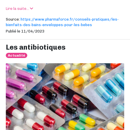
Lire la suite...
Source:
https://www.pharmaforce.fr/conseils-pratiques/les-
bienfaits-des-bains-enveloppes-pour-les-bebes
Publié le 11/04/2023
Les antibiotiques
Actualité