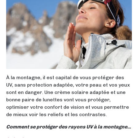
À la montagne, il est capital de vous protéger des
UV, sans protection adaptée, votre peau et vos yeux
sont en danger. Une crème solaire adaptée et une
bonne paire de lunettes vont vous protéger,
optimiser votre confort de vision et vous permettre
de mieux voir les reliefs et les contrastes.
Comment se protéger des rayons UV à la montagne...