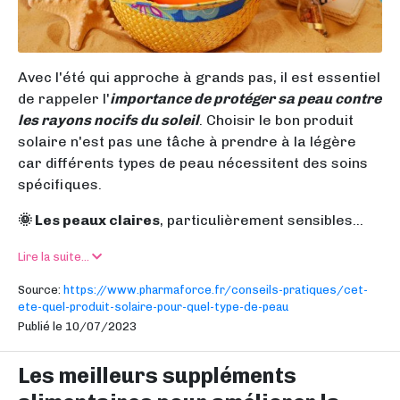
Avec l'été qui approche à grands pas, il est essentiel
de rappeler l'
importance de protéger sa peau contre
les rayons nocifs du soleil
. Choisir le bon produit
solaire n'est pas une tâche à prendre à la légère
car différents types de peau nécessitent des soins
spécifiques.
🌞 Les peaux claires
, particulièrement sensibles...
Lire la suite...
Source:
https://www.pharmaforce.fr/conseils-pratiques/cet-
ete-quel-produit-solaire-pour-quel-type-de-peau
Publié le 10/07/2023
Les meilleurs suppléments