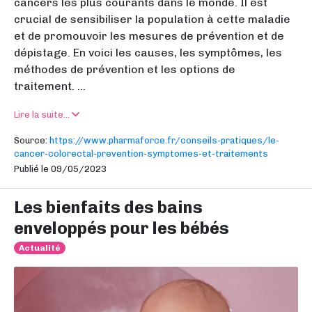
cancers les plus courants dans le monde. Il est
crucial de sensibiliser la population à cette maladie
et de promouvoir les mesures de prévention et de
dépistage. En voici les causes, les symptômes, les
méthodes de prévention et les options de
traitement. ...
Lire la suite...
Source:
https://www.pharmaforce.fr/conseils-pratiques/le-
cancer-colorectal-prevention-symptomes-et-traitements
Publié le 09/05/2023
Les bienfaits des bains
enveloppés pour les bébés
Actualité