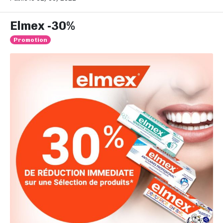
Elmex -30%
Promotion