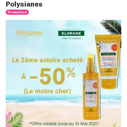
Polysianes
Promotion