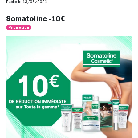
Publié le 13/05/2021
Somatoline -10€
Promotion