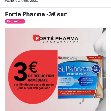
Publié le 17/05/2021
Forte Pharma -3€ sur
Promotion