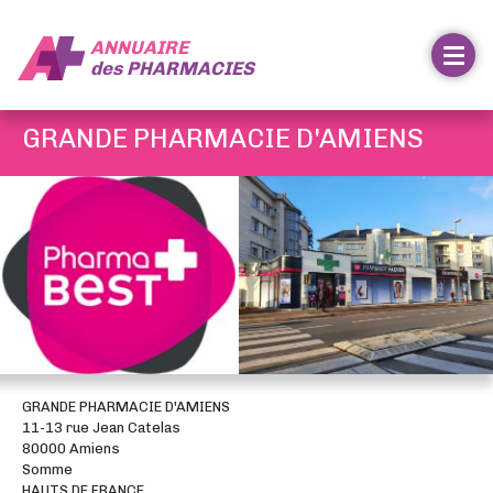
ANNUAIRE
des
PHARMACIES
GRANDE PHARMACIE D'AMIENS
GRANDE PHARMACIE D'AMIENS
11-13 rue Jean Catelas
80000 Amiens
Somme
HAUTS DE FRANCE