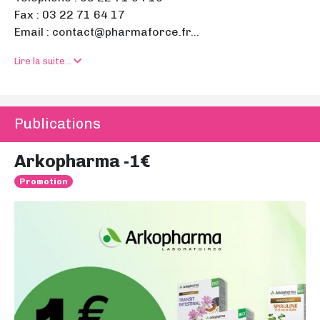
Fax : 03 22 71 64 17
Email : contact@pharmaforce.fr...
Lire la suite...
Publications
Arkopharma -1€
Promotion