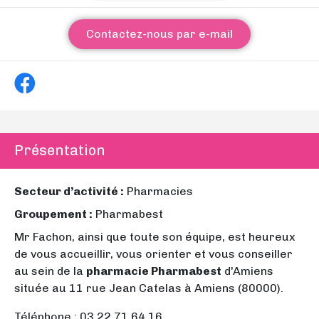
Contactez-nous par e-mail
Présentation
Secteur d’activité :
Pharmacies
Groupement :
Pharmabest
Mr Fachon, ainsi que toute son équipe, est heureux
de vous accueillir, vous orienter et vous conseiller
au sein de la
pharmacie Pharmabest
d'Amiens
située au 11 rue Jean Catelas à Amiens (80000).
Téléphone : 03 22 71 64 16