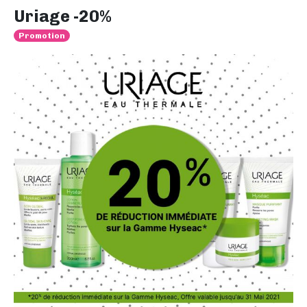
Uriage -20%
Promotion