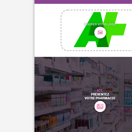
INSÉRER VOTRE LOGO