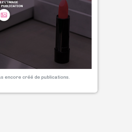
as encore créé de publications.