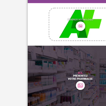
INSÉRER VOTRE LOGO