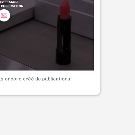
as encore créé de publications.