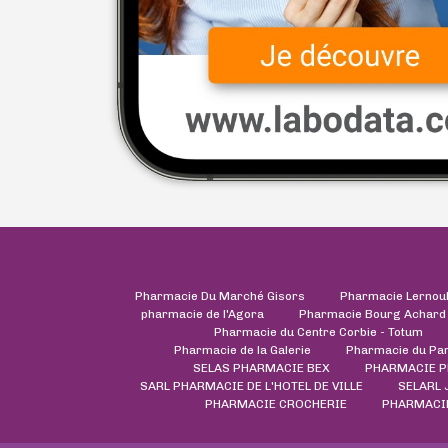
Pharmacie Du Marché Gisors
Pharmacie Lernou
pharmacie de l'Agora
Pharmacie Bourg Achard
Pharmacie du Centre Corbie - Totum
Pharmacie de la Galerie
Pharmacie du Pa
SELAS PHARMACIE BEX
PHARMACIE P
SARL PHARMACIE DE L'HOTEL DE VILLE
SELARL 
PHARMACIE CROCHERIE
PHARMACIE