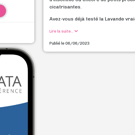
cicatrisantes.
Avez-vous déjà testé la Lavande vraie
Lire la suite...
Publié le 06/06/2023