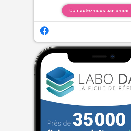
Contactez-nous par e-mail