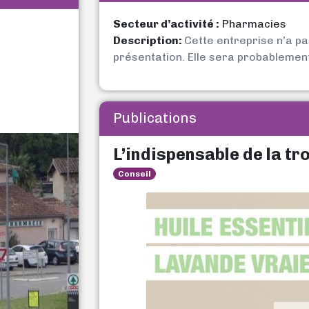
Secteur d’activité :
Pharmacies
Description:
Cette entreprise n’a p
présentation. Elle sera probablemen
Publications
L’indispensable de la tr
Conseil