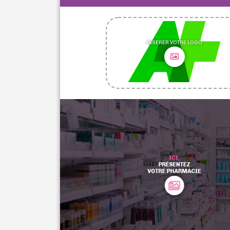
INSÉRER VOTRE LOGO