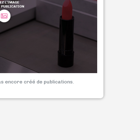
as encore créé de publications.