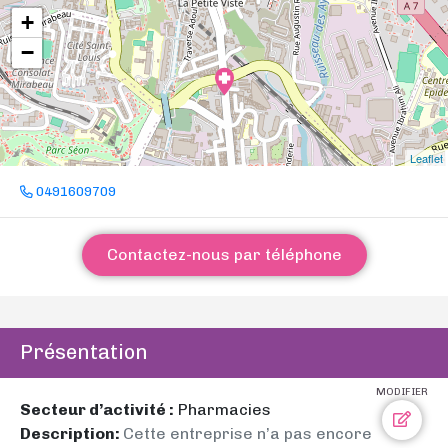
+
−
Leaflet
0491609709
Contactez-nous par téléphone
Présentation
MODIFIER
Secteur d’activité :
Pharmacies
Description:
Cette entreprise n’a pas encore