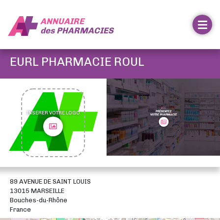
ANNUAIRE
des
PHARMACIES
EURL PHARMACIE ROUL
INSÉRER VOTRE LOGO
89 AVENUE DE SAINT LOUIS
13015 MARSEILLE
Bouches-du-Rhône
France