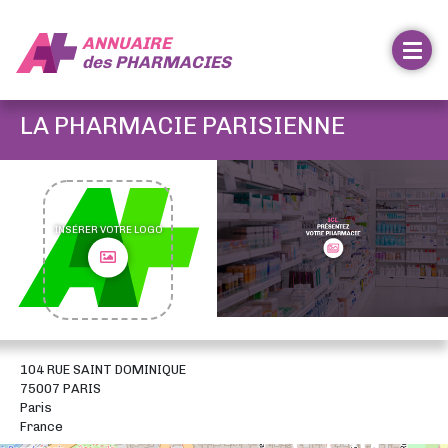
ANNUAIRE
des
PHARMACIES
LA PHARMACIE PARISIENNE
INSÉRER VOTRE LOGO
104 RUE SAINT DOMINIQUE
75007 PARIS
Paris
France