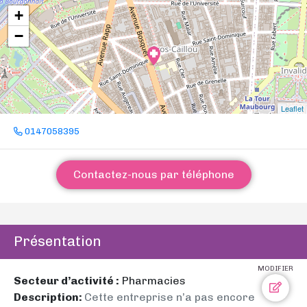
+
−
Leaflet
0147058395
Contactez-nous par téléphone
Présentation
MODIFIER
Secteur d’activité :
Pharmacies
Description:
Cette entreprise n’a pas encore