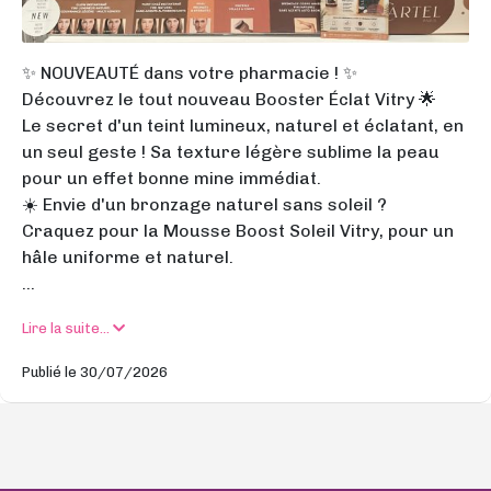
✨ NOUVEAUTÉ dans votre pharmacie ! ✨
Découvrez le tout nouveau Booster Éclat Vitry 🌟
Le secret d'un teint lumineux, naturel et éclatant, en
un seul geste ! Sa texture légère sublime la peau
pour un effet bonne mine immédiat.
☀️ Envie d'un bronzage naturel sans soleil ?
Craquez pour la Mousse Boost Soleil Vitry, pour un
hâle uniforme et naturel.
...
Lire la suite...
Publié le 30/07/2026