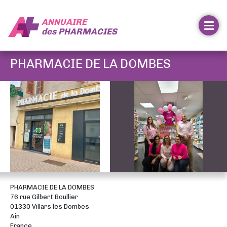
ANNUAIRE
des
PHARMACIES
PHARMACIE DE LA DOMBES
PHARMACIE DE LA DOMBES
76 rue Gilbert Boullier
01330 Villars les Dombes
Ain
France