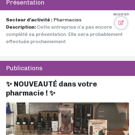
Présentation
MODIFIER
Secteur d’activité :
Pharmacies
Description:
Cette entreprise n’a pas encore
complété sa présentation. Elle sera probablement
effectuée prochainement.
Publications
✨ NOUVEAUTÉ dans votre
pharmacie ! ✨