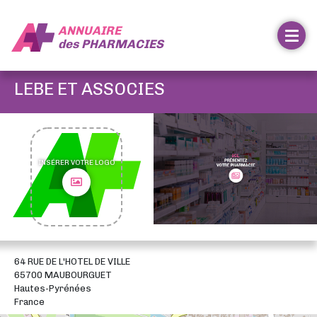
ANNUAIRE
des
PHARMACIES
LEBE ET ASSOCIES
INSÉRER VOTRE LOGO
64 RUE DE L'HOTEL DE VILLE
65700 MAUBOURGUET
Hautes-Pyrénées
France