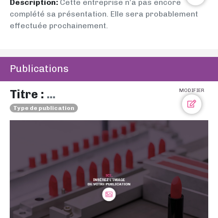
Description:
Cette entreprise n’a pas encore
complété sa présentation. Elle sera probablement
effectuée prochainement.
Publications
Titre :
...
MODIFIER
Type de publication