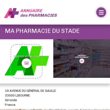
ANNUAIRE
des
PHARMACIES
MA PHARMACIE DU STADE
INSÉRER VOTRE LOGO
19 AVENUE DU GÉNÉRAL DE GAULLE
33500 LIBOURNE
Gironde
France