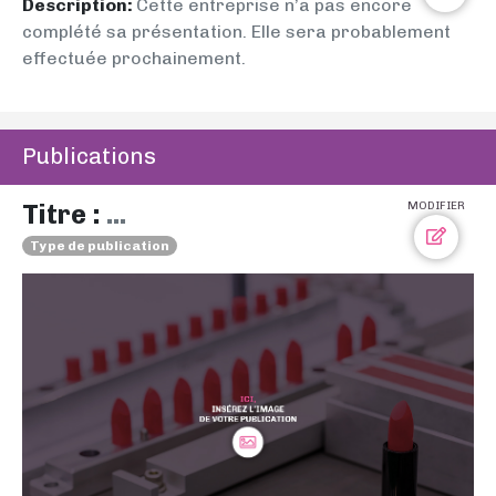
Description:
Cette entreprise n’a pas encore
complété sa présentation. Elle sera probablement
effectuée prochainement.
Publications
Titre :
...
MODIFIER
Type de publication