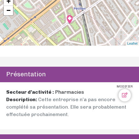
+
−
Leaflet
Présentation
MODIFIER
Secteur d’activité :
Pharmacies
Description:
Cette entreprise n’a pas encore
complété sa présentation. Elle sera probablement
effectuée prochainement.