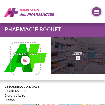
ANNUAIRE
des
PHARMACIES
PHARMACIE BOQUET
INSÉRER VOTRE LOGO
68 RUE DE LA CONCORDE
37400 AMBOISE
Indre-et-Loire
France