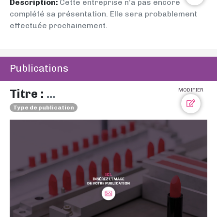
Description:
Cette entreprise n’a pas encore
complété sa présentation. Elle sera probablement
effectuée prochainement.
Publications
Titre :
...
MODIFIER
Type de publication