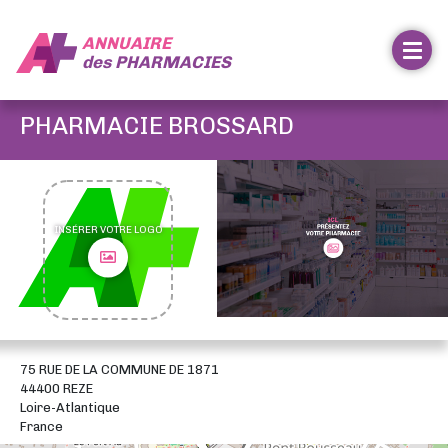
ANNUAIRE
des
PHARMACIES
PHARMACIE BROSSARD
INSÉRER VOTRE LOGO
75 RUE DE LA COMMUNE DE 1871
44400 REZE
Loire-Atlantique
France