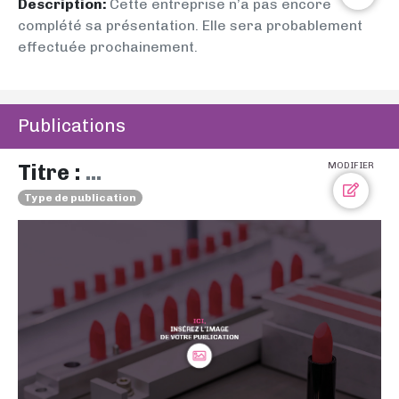
Description:
Cette entreprise n’a pas encore
complété sa présentation. Elle sera probablement
effectuée prochainement.
Publications
Titre :
...
MODIFIER
Type de publication