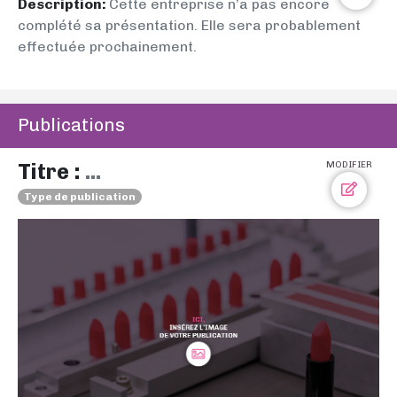
Description:
Cette entreprise n’a pas encore
complété sa présentation. Elle sera probablement
effectuée prochainement.
Publications
Titre :
...
MODIFIER
Type de publication