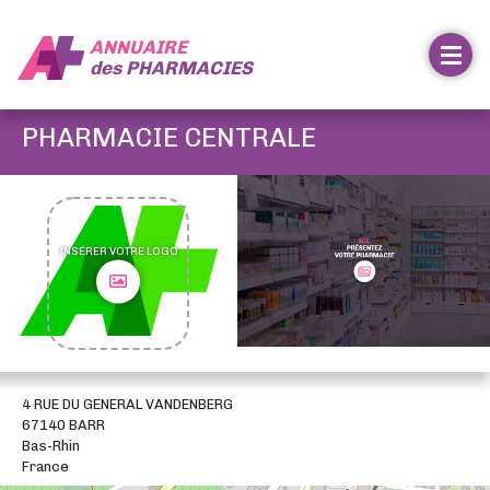
ANNUAIRE
des
PHARMACIES
PHARMACIE CENTRALE
INSÉRER VOTRE LOGO
4 RUE DU GENERAL VANDENBERG
67140 BARR
Bas-Rhin
France