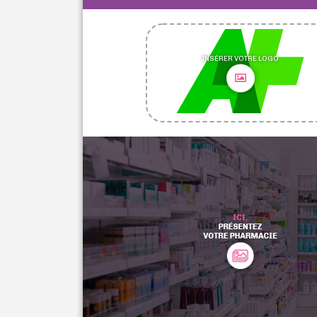
INSÉRER VOTRE LOGO