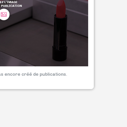
as encore créé de publications.