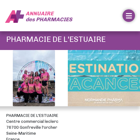
ANNUAIRE
des
PHARMACIES
PHARMACIE DE L'ESTUAIRE
PHARMACIE DE L'ESTUAIRE
Centre commercial leclerc
76700 Gonfreville l'orcher
Seine-Maritime
France