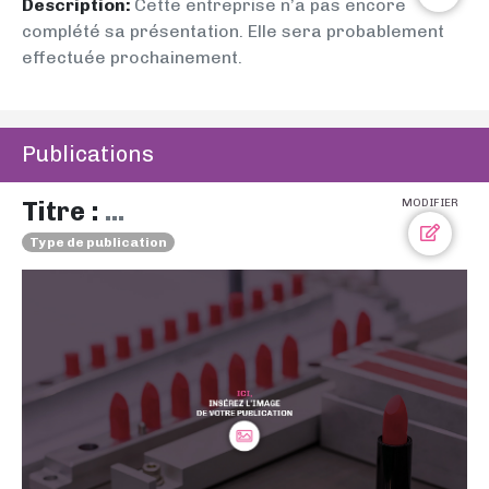
Description:
Cette entreprise n’a pas encore
complété sa présentation. Elle sera probablement
effectuée prochainement.
Publications
Titre :
...
MODIFIER
Type de publication