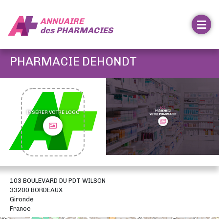
ANNUAIRE
des
PHARMACIES
PHARMACIE DEHONDT
INSÉRER VOTRE LOGO
103 BOULEVARD DU PDT WILSON
33200 BORDEAUX
Gironde
France