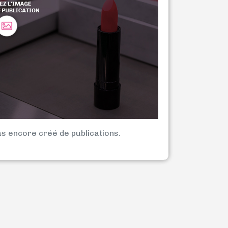
as encore créé de publications.