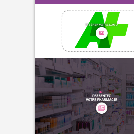
INSÉRER VOTRE LOGO