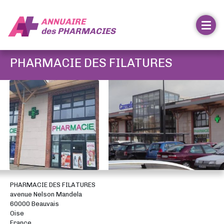
ANNUAIRE
des
PHARMACIES
PHARMACIE DES FILATURES
PHARMACIE DES FILATURES
avenue Nelson Mandela
60000 Beauvais
Oise
France