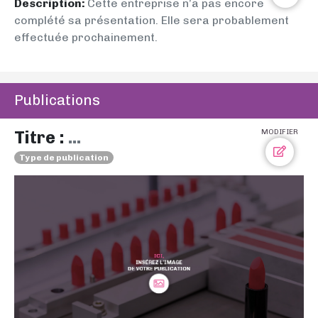
Description:
Cette entreprise n’a pas encore
complété sa présentation. Elle sera probablement
effectuée prochainement.
Publications
Titre :
...
MODIFIER
Type de publication