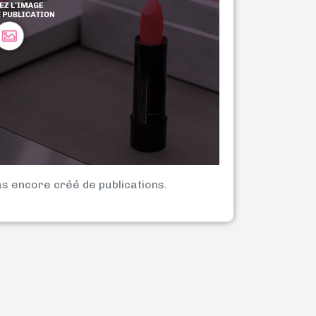
as encore créé de publications.