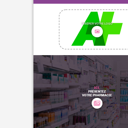
INSÉRER VOTRE LOGO