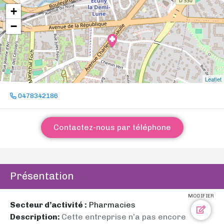
+
−
Leaflet
0478342186
Contactez-nous par téléphone
Présentation
MODIFIER
Secteur d’activité :
Pharmacies
Description:
Cette entreprise n’a pas encore