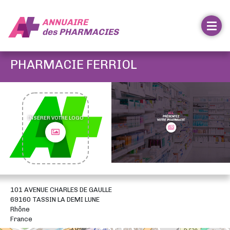
ANNUAIRE
des
PHARMACIES
PHARMACIE FERRIOL
INSÉRER VOTRE LOGO
101 AVENUE CHARLES DE GAULLE
69160 TASSIN LA DEMI LUNE
Rhône
France