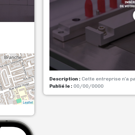
Description :
Cette entreprise n’a p
Publié le :
00/00/0000
Leaflet