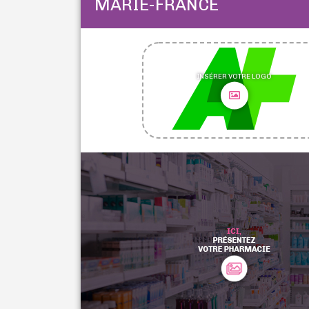
MARIE-FRANCE
INSÉRER VOTRE LOGO