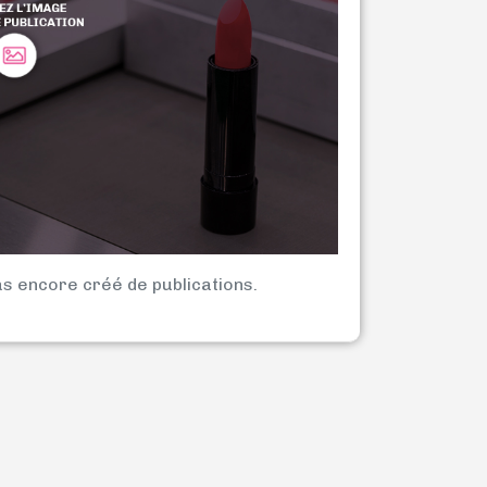
as encore créé de publications.