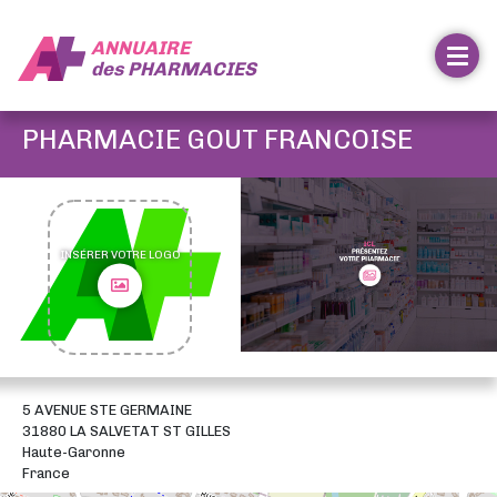
ANNUAIRE
des
PHARMACIES
PHARMACIE GOUT FRANCOISE
INSÉRER VOTRE LOGO
5 AVENUE STE GERMAINE
31880 LA SALVETAT ST GILLES
Haute-Garonne
France