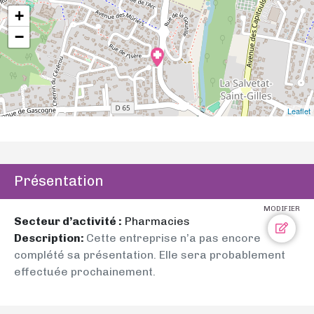
+
−
Leaflet
Présentation
MODIFIER
Secteur d’activité :
Pharmacies
Description:
Cette entreprise n’a pas encore
complété sa présentation. Elle sera probablement
effectuée prochainement.