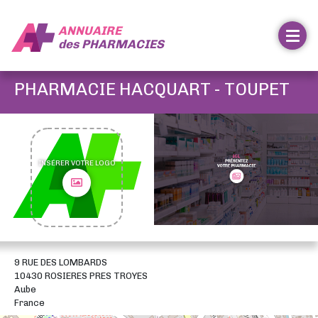
ANNUAIRE
des
PHARMACIES
PHARMACIE HACQUART - TOUPET
INSÉRER VOTRE LOGO
9 RUE DES LOMBARDS
10430 ROSIERES PRES TROYES
Aube
France