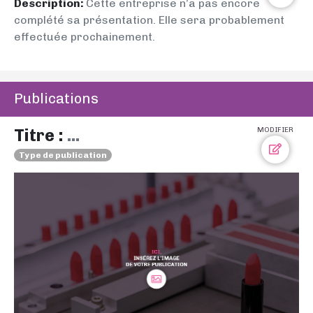
Description:
Cette entreprise n’a pas encore
complété sa présentation. Elle sera probablement
effectuée prochainement.
Publications
Titre :
...
MODIFIER
Type de publication