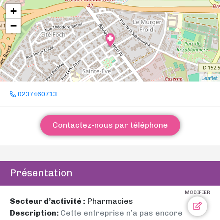
+
−
Leaflet
0237460713
Contactez-nous par téléphone
Présentation
MODIFIER
Secteur d’activité :
Pharmacies
Description:
Cette entreprise n’a pas encore