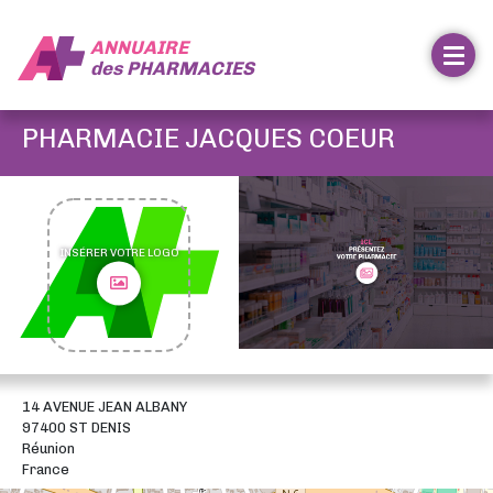
ANNUAIRE
des
PHARMACIES
PHARMACIE JACQUES COEUR
INSÉRER VOTRE LOGO
14 AVENUE JEAN ALBANY
97400 ST DENIS
Réunion
France