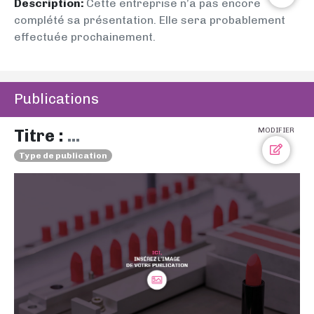
Description:
Cette entreprise n’a pas encore
complété sa présentation. Elle sera probablement
effectuée prochainement.
Publications
Titre :
...
MODIFIER
Type de publication